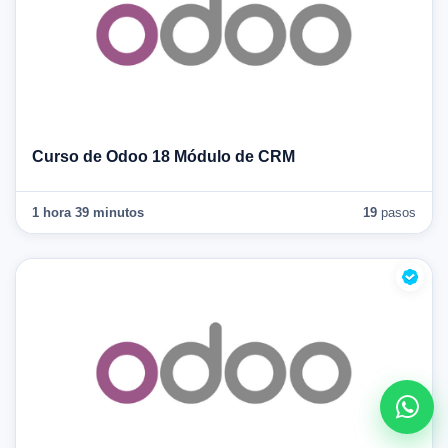
Curso de Odoo 18 Módulo de CRM
1 hora 39 minutos
19
pasos