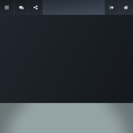
Contáctenos