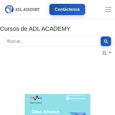
Contáctenos
Cursos de ADL ACADEMY