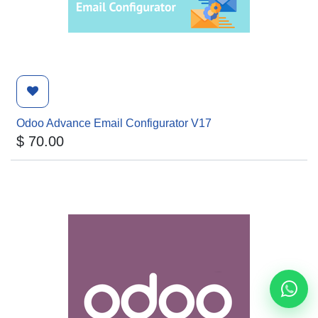
Odoo Advance Email Configurator V17
$
70.00