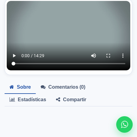
Sobre
Comentarios (
0
)
Estadísticas
Compartir