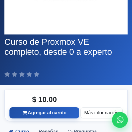
Curso de Proxmox VE
completo, desde 0 a experto
$
10.00
Agregar al carrito
Más información
Curso
Reseñas
Preguntas